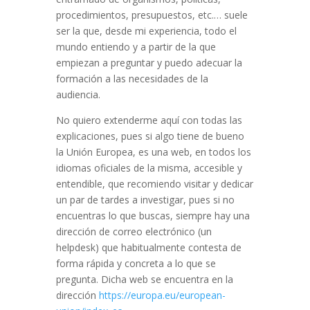
procedimientos, presupuestos, etc.… suele
ser la que, desde mi experiencia, todo el
mundo entiendo y a partir de la que
empiezan a preguntar y puedo adecuar la
formación a las necesidades de la
audiencia.
No quiero extenderme aquí con todas las
explicaciones, pues si algo tiene de bueno
la Unión Europea, es una web, en todos los
idiomas oficiales de la misma, accesible y
entendible, que recomiendo visitar y dedicar
un par de tardes a investigar, pues si no
encuentras lo que buscas, siempre hay una
dirección de correo electrónico (un
helpdesk) que habitualmente contesta de
forma rápida y concreta a lo que se
pregunta. Dicha web se encuentra en la
dirección
https://europa.eu/european-