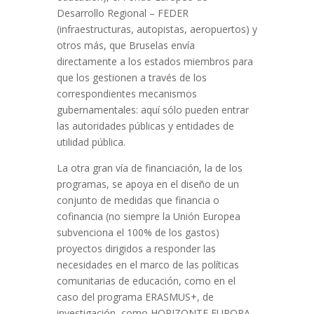
Desarrollo Regional – FEDER
(infraestructuras, autopistas, aeropuertos) y
otros más, que Bruselas envía
directamente a los estados miembros para
que los gestionen a través de los
correspondientes mecanismos
gubernamentales: aquí sólo pueden entrar
las autoridades públicas y entidades de
utilidad pública.
La otra gran vía de financiación, la de los
programas, se apoya en el diseño de un
conjunto de medidas que financia o
cofinancia (no siempre la Unión Europea
subvenciona el 100% de los gastos)
proyectos dirigidos a responder las
necesidades en el marco de las políticas
comunitarias de educación, como en el
caso del programa ERASMUS+, de
investigación, como HORIZONTE EUROPA,