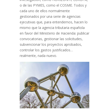
o de las PYMES, como el COSME. Todos y
cada uno de ellos normalmente
gestionados por una serie de agencias
ejecutivas que, para entendernos, hacen lo
mismo que la agencia tributaria española
en favor del Ministerio de Hacienda: publicar
convocatorias, gestionar las solicitudes,
subvencionar los proyectos aprobados,
controlar los gastos justificados…
realmente, nada nuevo.