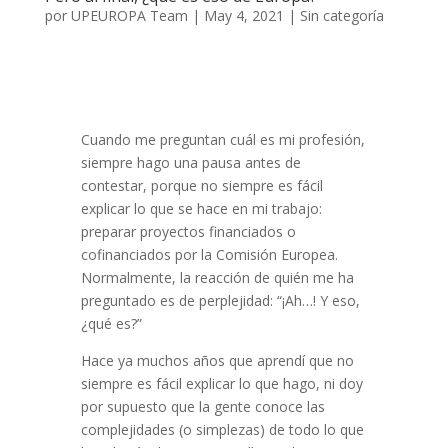
por
UPEUROPA Team
|
May 4, 2021
|
Sin categoría
Cuando me preguntan cuál es mi profesión,
siempre hago una pausa antes de
contestar, porque no siempre es fácil
explicar lo que se hace en mi trabajo:
preparar proyectos financiados o
cofinanciados por la Comisión Europea.
Normalmente, la reacción de quién me ha
preguntado es de perplejidad: “¡Ah…! Y eso,
¿qué es?”
Hace ya muchos años que aprendí que no
siempre es fácil explicar lo que hago, ni doy
por supuesto que la gente conoce las
complejidades (o simplezas) de todo lo que