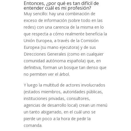
Entonces, ¿por qué es tan difícil de
entender cuál es mi profesión?
Muy sencillo: hay una combinación de
exceso de información (sobre todo en las
redes) con una carencia de la misma en lo
que respecta a cómo realmente beneficia la
Unión Europea, a través de la Comisión
Europea (su mano ejecutora) y de sus
Direcciones Generales (como en cualquier
comunidad autónoma española) que, en
definitiva, forman un bosque tan denso que
no permiten ver el árbol.
Y luego la multitud de actores involucrados
(estados miembros, autoridades públicas,
instituciones privadas, consultores,
agencias de desarrollo local) crean un menú
un tanto abigarrado, en el cuál uno se
pierde un poco a la hora de pedir la
comanda.