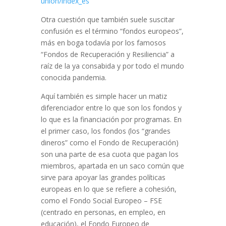
union/index_es
Otra cuestión que también suele suscitar
confusión es el término “fondos europeos”,
más en boga todavía por los famosos
“Fondos de Recuperación y Resiliencia” a
raíz de la ya consabida y por todo el mundo
conocida pandemia.
Aquí también es simple hacer un matiz
diferenciador entre lo que son los fondos y
lo que es la financiación por programas. En
el primer caso, los fondos (los “grandes
dineros” como el Fondo de Recuperación)
son una parte de esa cuota que pagan los
miembros, apartada en un saco común que
sirve para apoyar las grandes políticas
europeas en lo que se refiere a cohesión,
como el Fondo Social Europeo – FSE
(centrado en personas, en empleo, en
educación), el Fondo Europeo de