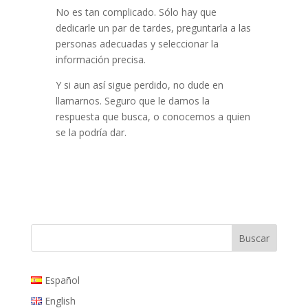
No es tan complicado. Sólo hay que
dedicarle un par de tardes, preguntarla a las
personas adecuadas y seleccionar la
información precisa.
Y si aun así sigue perdido, no dude en
llamarnos. Seguro que le damos la
respuesta que busca, o conocemos a quien
se la podría dar.
Español
English